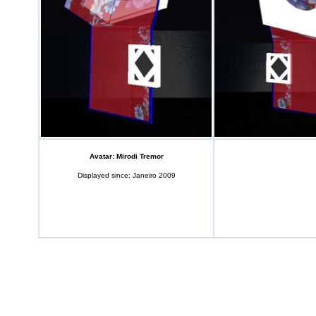
Avatar: Mirodi Tremor
Displayed since: Janeiro 2009