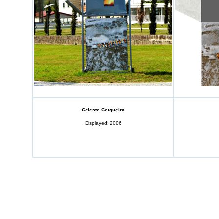
Celeste Cerqueira
Displayed: 2006